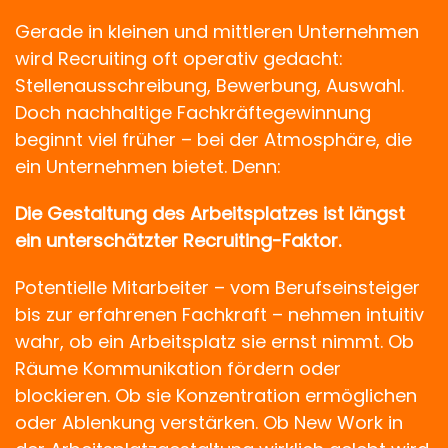
Gerade in kleinen und mittleren Unternehmen
wird Recruiting oft operativ gedacht:
Stellenausschreibung, Bewerbung, Auswahl.
Doch nachhaltige Fachkräftegewinnung
beginnt viel früher – bei der Atmosphäre, die
ein Unternehmen bietet. Denn:
Die Gestaltung des Arbeitsplatzes ist längst
ein unterschätzter Recruiting-Faktor.
Potentielle Mitarbeiter – vom Berufseinsteiger
bis zur erfahrenen Fachkraft – nehmen intuitiv
wahr, ob ein Arbeitsplatz sie ernst nimmt. Ob
Räume Kommunikation fördern oder
blockieren. Ob sie Konzentration ermöglichen
oder Ablenkung verstärken. Ob New Work in