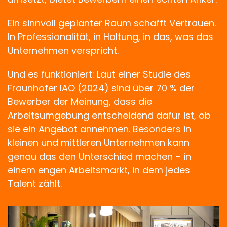
Ein sinnvoll geplanter Raum schafft Vertrauen.
In Professionalität, in Haltung, in das, was das
Unternehmen verspricht.
Und es funktioniert: Laut einer Studie des
Fraunhofer IAO (2024) sind über 70 % der
Bewerber der Meinung, dass die
Arbeitsumgebung entscheidend dafür ist, ob
sie ein Angebot annehmen. Besonders in
kleinen und mittleren Unternehmen kann
genau das den Unterschied machen – in
einem engen Arbeitsmarkt, in dem jedes
Talent zählt.