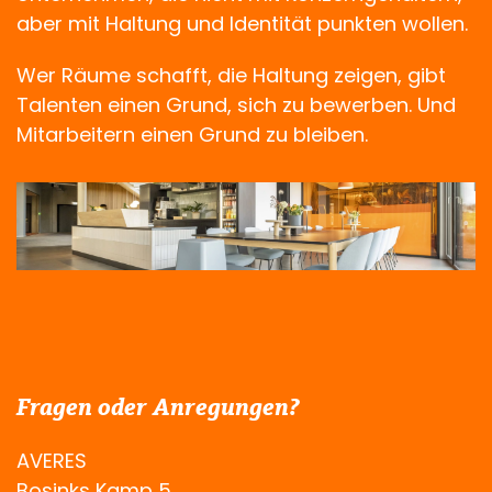
aber mit Haltung und Identität punkten wollen.
Wer Räume schafft, die Haltung zeigen, gibt
Talenten einen Grund, sich zu bewerben. Und
Mitarbeitern einen Grund zu bleiben.
Fragen oder Anregungen?
AVERES
Bosinks Kamp 5