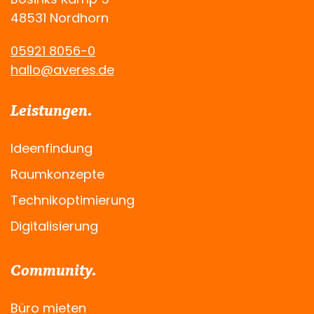
48531 Nordhorn
05921 8056-0
hallo@averes.de
Leistungen.
Ideenfindung
Raumkonzepte
Technikoptimierung
Digitalisierung
Community.
Büro mieten