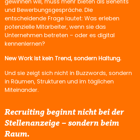
gewinnen will, muss mehr bieten als Benefits
und Bewerbungsgespräche. Die
entscheidende Frage lautet: Was erleben
potenzielle Mitarbeiter, wenn sie das
Unternehmen betreten – oder es digital
kennenlernen?
New Work ist kein Trend, sondern Haltung.
Und sie zeigt sich nicht in Buzzwords, sondern
in Räumen, Strukturen und im täglichen
Miteinander.
Recruiting beginnt nicht bei der
Stellenanzeige – sondern beim
Raum.