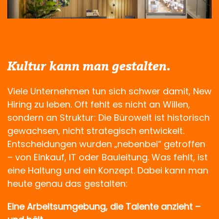
Kultur kann man gestalten.
Viele Unternehmen tun sich schwer damit, New
Hiring zu leben. Oft fehlt es nicht an Willen,
sondern an Struktur: Die Bürowelt ist historisch
gewachsen, nicht strategisch entwickelt.
Entscheidungen wurden „nebenbei“ getroffen
– von Einkauf, IT oder Bauleitung. Was fehlt, ist
eine Haltung und ein Konzept. Dabei kann man
heute genau das gestalten:
Eine Arbeitsumgebung, die Talente anzieht –