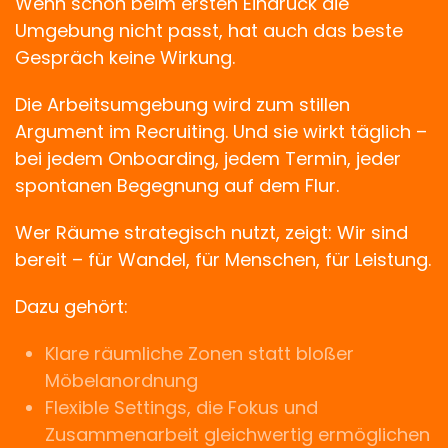
Wenn schon beim ersten Eindruck die
Umgebung nicht passt, hat auch das beste
Gespräch keine Wirkung.
Die Arbeitsumgebung wird zum stillen
Argument im Recruiting. Und sie wirkt täglich –
bei jedem Onboarding, jedem Termin, jeder
spontanen Begegnung auf dem Flur.
Wer Räume strategisch nutzt, zeigt: Wir sind
bereit – für Wandel, für Menschen, für Leistung.
Dazu gehört:
Klare räumliche Zonen statt bloßer
Möbelanordnung
Flexible Settings, die Fokus und
Zusammenarbeit gleichwertig ermöglichen