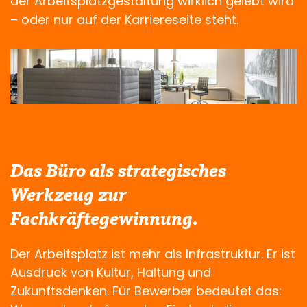
der Arbeitsplatzgestaltung wirklich gelebt wird
– oder nur auf der Karriereseite steht.
Das Büro als strategisches
Werkzeug zur
Fachkräftegewinnung.
Der Arbeitsplatz ist mehr als Infrastruktur. Er ist
Ausdruck von Kultur, Haltung und
Zukunftsdenken. Für Bewerber bedeutet das: