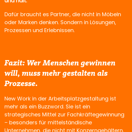
und hält.
Dafür braucht es Partner, die nicht in Möbeln
oder Marken denken. Sondern in Lösungen,
Prozessen und Erlebnissen.
Fazit: Wer Menschen gewinnen
will, muss mehr gestalten als
Prozesse.
New Work in der Arbeitsplatzgestaltung ist
mehr als ein Buzzword. Sie ist ein
strategisches Mittel zur Fachkräftegewinnung
– besonders für mittelständische
Unternehmen, die nicht mit Konzerngehältern,