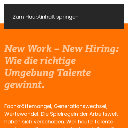
Zum Hauptinhalt springen
New Work – New Hiring:
Wie die richtige
Umgebung Talente
gewinnt.
Fachkräftemangel, Generationswechsel,
Wertewandel: Die Spielregeln der Arbeitswelt
haben sich verschoben. Wer heute Talente