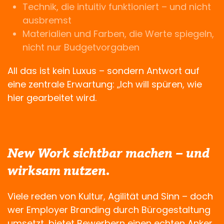
Technik, die intuitiv funktioniert – und nicht
ausbremst
Materialien und Farben, die Werte spiegeln,
nicht nur Budgetvorgaben
All das ist kein Luxus – sondern Antwort auf
eine zentrale Erwartung: „Ich will spüren, wie
hier gearbeitet wird.
New Work sichtbar machen – und
wirksam nutzen.
Viele reden von Kultur, Agilität und Sinn – doch
wer Employer Branding durch Bürogestaltung
umsetzt, bietet Bewerbern einen echten Anker.