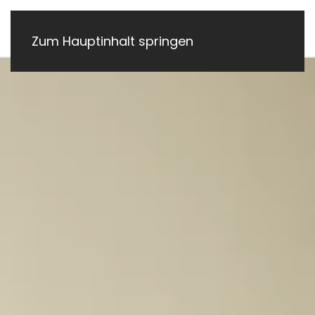
Zum Hauptinhalt springen