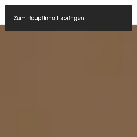
Zum Hauptinhalt springen