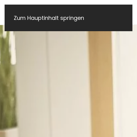
Zum Hauptinhalt springen