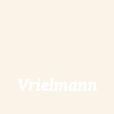
Vrielmann