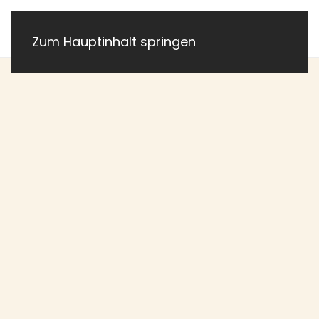
Zum Hauptinhalt springen