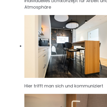
Individuelles Lichtkonzept für Arbeit un
Atmosphäre
Hier trifft man sich und kommuniziert