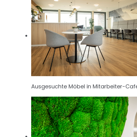
Ausgesuchte Möbel in Mitarbeiter-Caf