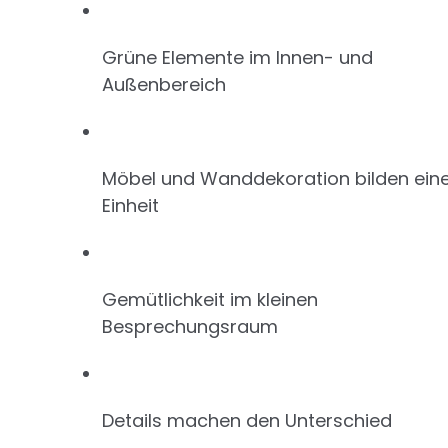
Grüne Elemente im Innen- und
Außenbereich
Möbel und Wanddekoration bilden ein
Einheit
Gemütlichkeit im kleinen
Besprechungsraum
Details machen den Unterschied