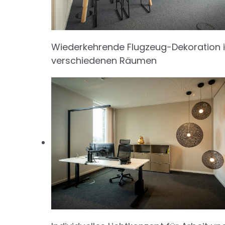
Wiederkehrende Flugzeug-Dekoration 
verschiedenen Räumen