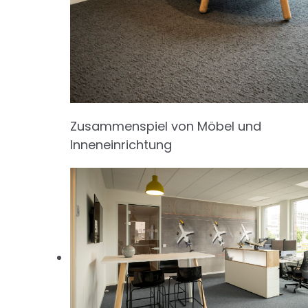
Zusammenspiel von Möbel und
Inneneinrichtung