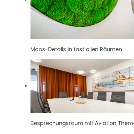
Moos-Details in fast allen Räumen
Besprechungsraum mit Aviation Them