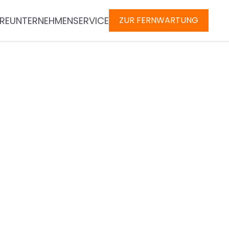
RE
UNTERNEHMEN
SERVICE
ZUR FERNWARTUNG