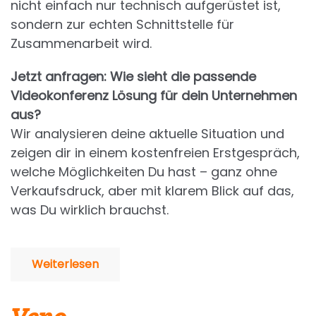
nicht einfach nur technisch aufgerüstet ist,
sondern zur echten Schnittstelle für
Zusammenarbeit wird.
Jetzt anfragen: Wie sieht die passende
Videokonferenz Lösung für dein Unternehmen
aus?
Wir analysieren deine aktuelle Situation und
zeigen dir in einem kostenfreien Erstgespräch,
welche Möglichkeiten Du hast – ganz ohne
Verkaufsdruck, aber mit klarem Blick auf das,
was Du wirklich brauchst.
Weiterlesen