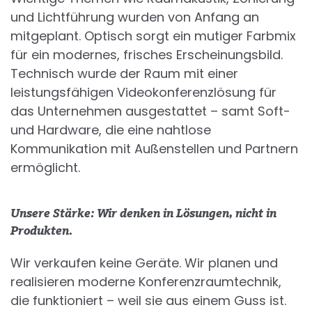
und Lichtführung wurden von Anfang an
mitgeplant. Optisch sorgt ein mutiger Farbmix
für ein modernes, frisches Erscheinungsbild.
Technisch wurde der Raum mit einer
leistungsfähigen Videokonferenzlösung für
das Unternehmen ausgestattet – samt Soft-
und Hardware, die eine nahtlose
Kommunikation mit Außenstellen und Partnern
ermöglicht.
Unsere Stärke: Wir denken in Lösungen, nicht in
Produkten.
Wir verkaufen keine Geräte. Wir planen und
realisieren moderne Konferenzraumtechnik,
die funktioniert – weil sie aus einem Guss ist.