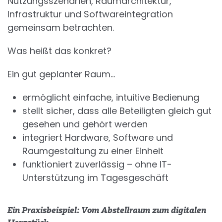
Nutzungsszenarien, Raumarchitektur,
Infrastruktur und Softwareintegration
gemeinsam betrachten.
Was heißt das konkret?
Ein gut geplanter Raum…
ermöglicht einfache, intuitive Bedienung
stellt sicher, dass alle Beteiligten gleich gut
gesehen und gehört werden
integriert Hardware, Software und
Raumgestaltung zu einer Einheit
funktioniert zuverlässig – ohne IT-
Unterstützung im Tagesgeschäft
Ein Praxisbeispiel: Vom Abstellraum zum digitalen