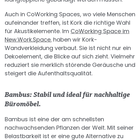
Auch in CoWorking Spaces, wo viele Menschen
aufeinander treffen, ist Kork die richtige Wahl
für Akustikelemente. Im
CoWorking Space im
New.Work.Space.
haben wir Kork-
Wandverkleidung verbaut. Sie ist nicht nur ein
Dekoelement, die Blicke auf sich zieht. Vielmehr
reduziert sie merklich störende Geräusche und
steigert die Aufenthaltsqualität.
Bambus: Stabil und ideal für nachhaltige
Büromöbel.
Bambus ist eine der am schnellsten
nachwachsenden Pflanzen der Welt. Mit seiner
Belastbarkeit ist er eine gute Alternative zu