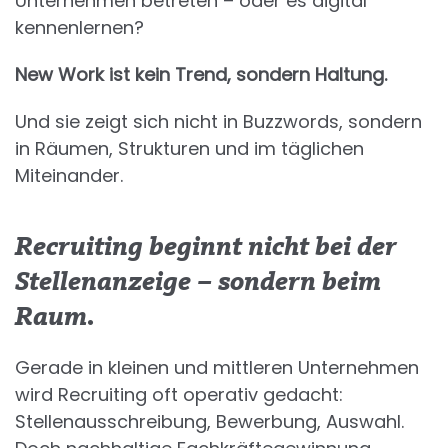
Unternehmen betreten – oder es digital
kennenlernen?
New Work ist kein Trend, sondern Haltung.
Und sie zeigt sich nicht in Buzzwords, sondern
in Räumen, Strukturen und im täglichen
Miteinander.
Recruiting beginnt nicht bei der
Stellenanzeige – sondern beim
Raum.
Gerade in kleinen und mittleren Unternehmen
wird Recruiting oft operativ gedacht:
Stellenausschreibung, Bewerbung, Auswahl.