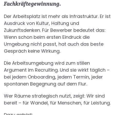
Fachkräftegewinnung.
Der Arbeitsplatz ist mehr als Infrastruktur. Er ist
Ausdruck von Kultur, Haltung und
Zukunftsdenken. Für Bewerber bedeutet das:
Wenn schon beim ersten Eindruck die
Umgebung nicht passt, hat auch das beste
Gespräch keine Wirkung.
Die Arbeitsumgebung wird zum stillen
Argument im Recruiting. Und sie wirkt täglich –
bei jedem Onboarding, jedem Termin, jeder
spontanen Begegnung auf dem Flur.
Wer Räume strategisch nutzt, zeigt: Wir sind
bereit – für Wandel, für Menschen, für Leistung.
Dazu gehört: