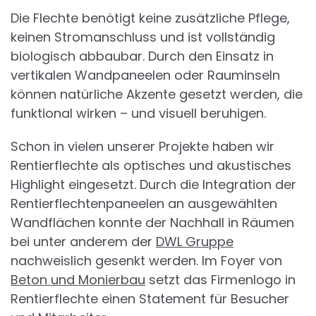
Die Flechte benötigt keine zusätzliche Pflege,
keinen Stromanschluss und ist vollständig
biologisch abbaubar. Durch den Einsatz in
vertikalen Wandpaneelen oder Rauminseln
können natürliche Akzente gesetzt werden, die
funktional wirken – und visuell beruhigen.
Schon in vielen unserer Projekte haben wir
Rentierflechte als optisches und akustisches
Highlight eingesetzt. Durch die Integration der
Rentierflechtenpaneelen an ausgewählten
Wandflächen konnte der Nachhall in Räumen
bei unter anderem der
DWL Gruppe
nachweislich gesenkt werden. Im Foyer von
Beton und Monierbau
setzt das Firmenlogo in
Rentierflechte einen Statement für Besucher