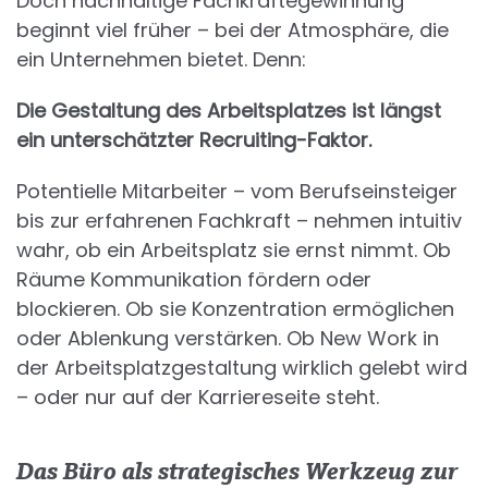
Doch nachhaltige Fachkräftegewinnung
beginnt viel früher – bei der Atmosphäre, die
ein Unternehmen bietet. Denn:
Die Gestaltung des Arbeitsplatzes ist längst
ein unterschätzter Recruiting-Faktor.
Potentielle Mitarbeiter – vom Berufseinsteiger
bis zur erfahrenen Fachkraft – nehmen intuitiv
wahr, ob ein Arbeitsplatz sie ernst nimmt. Ob
Räume Kommunikation fördern oder
blockieren. Ob sie Konzentration ermöglichen
oder Ablenkung verstärken. Ob New Work in
der Arbeitsplatzgestaltung wirklich gelebt wird
– oder nur auf der Karriereseite steht.
Das Büro als strategisches Werkzeug zur