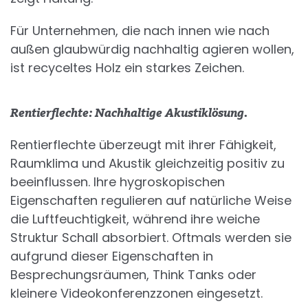
Für Unternehmen, die nach innen wie nach
außen glaubwürdig nachhaltig agieren wollen,
ist recyceltes Holz ein starkes Zeichen.
Rentierflechte: Nachhaltige Akustiklösung.
Rentierflechte überzeugt mit ihrer Fähigkeit,
Raumklima und Akustik gleichzeitig positiv zu
beeinflussen. Ihre hygroskopischen
Eigenschaften regulieren auf natürliche Weise
die Luftfeuchtigkeit, während ihre weiche
Struktur Schall absorbiert. Oftmals werden sie
aufgrund dieser Eigenschaften in
Besprechungsräumen, Think Tanks oder
kleinere Videokonferenzzonen eingesetzt.