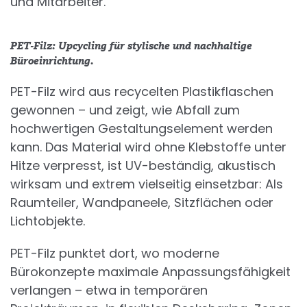
und Mitarbeiter.
PET-Filz: Upcycling für stylische und nachhaltige
Büroeinrichtung.
PET-Filz wird aus recycelten Plastikflaschen
gewonnen – und zeigt, wie Abfall zum
hochwertigen Gestaltungselement werden
kann. Das Material wird ohne Klebstoffe unter
Hitze verpresst, ist UV-beständig, akustisch
wirksam und extrem vielseitig einsetzbar: Als
Raumteiler, Wandpaneele, Sitzflächen oder
Lichtobjekte.
PET-Filz punktet dort, wo moderne
Bürokonzepte maximale Anpassungsfähigkeit
verlangen – etwa in temporären