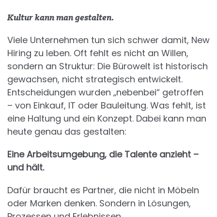
Kultur kann man gestalten.
Viele Unternehmen tun sich schwer damit, New
Hiring zu leben. Oft fehlt es nicht an Willen,
sondern an Struktur: Die Bürowelt ist historisch
gewachsen, nicht strategisch entwickelt.
Entscheidungen wurden „nebenbei“ getroffen
– von Einkauf, IT oder Bauleitung. Was fehlt, ist
eine Haltung und ein Konzept. Dabei kann man
heute genau das gestalten:
Eine Arbeitsumgebung, die Talente anzieht –
und hält.
Dafür braucht es Partner, die nicht in Möbeln
oder Marken denken. Sondern in Lösungen,
Prozessen und Erlebnissen.