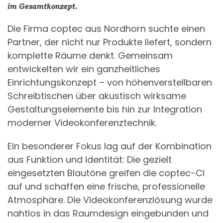
im Gesamtkonzept.
Die Firma coptec aus Nordhorn suchte einen
Partner, der nicht nur Produkte liefert, sondern
komplette Räume denkt. Gemeinsam
entwickelten wir ein ganzheitliches
Einrichtungskonzept – von höhenverstellbaren
Schreibtischen über akustisch wirksame
Gestaltungselemente bis hin zur Integration
moderner Videokonferenztechnik.
Ein besonderer Fokus lag auf der Kombination
aus Funktion und Identität: Die gezielt
eingesetzten Blautöne greifen die coptec-CI
auf und schaffen eine frische, professionelle
Atmosphäre. Die Videokonferenzlösung wurde
nahtlos in das Raumdesign eingebunden und