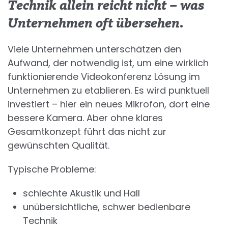
Technik allein reicht nicht – was
Unternehmen oft übersehen.
Viele Unternehmen unterschätzen den
Aufwand, der notwendig ist, um eine wirklich
funktionierende Videokonferenz Lösung im
Unternehmen zu etablieren. Es wird punktuell
investiert – hier ein neues Mikrofon, dort eine
bessere Kamera. Aber ohne klares
Gesamtkonzept führt das nicht zur
gewünschten Qualität.
Typische Probleme:
schlechte Akustik und Hall
unübersichtliche, schwer bedienbare
Technik