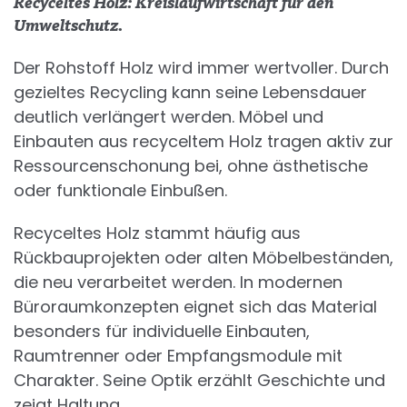
Recyceltes Holz: Kreislaufwirtschaft für den
Umweltschutz.
Der Rohstoff Holz wird immer wertvoller. Durch
gezieltes Recycling kann seine Lebensdauer
deutlich verlängert werden. Möbel und
Einbauten aus recyceltem Holz tragen aktiv zur
Ressourcenschonung bei, ohne ästhetische
oder funktionale Einbußen.
Recyceltes Holz stammt häufig aus
Rückbauprojekten oder alten Möbelbeständen,
die neu verarbeitet werden. In modernen
Büroraumkonzepten eignet sich das Material
besonders für individuelle Einbauten,
Raumtrenner oder Empfangsmodule mit
Charakter. Seine Optik erzählt Geschichte und
zeigt Haltung.