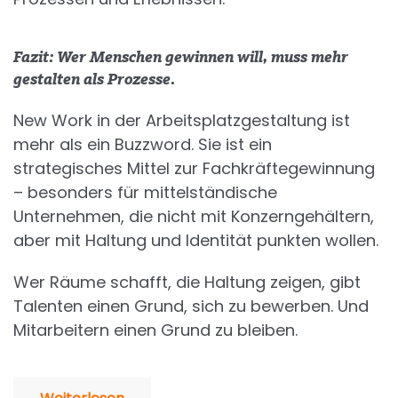
Fazit: Wer Menschen gewinnen will, muss mehr
gestalten als Prozesse.
New Work in der Arbeitsplatzgestaltung ist
mehr als ein Buzzword. Sie ist ein
strategisches Mittel zur Fachkräftegewinnung
– besonders für mittelständische
Unternehmen, die nicht mit Konzerngehältern,
aber mit Haltung und Identität punkten wollen.
Wer Räume schafft, die Haltung zeigen, gibt
Talenten einen Grund, sich zu bewerben. Und
Mitarbeitern einen Grund zu bleiben.