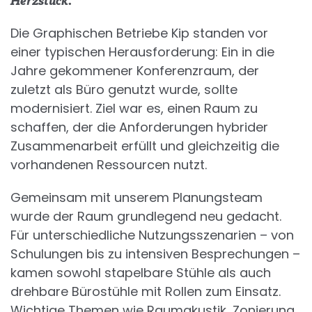
Herzstück.
Die Graphischen Betriebe Kip standen vor
einer typischen Herausforderung: Ein in die
Jahre gekommener Konferenzraum, der
zuletzt als Büro genutzt wurde, sollte
modernisiert. Ziel war es, einen Raum zu
schaffen, der die Anforderungen hybrider
Zusammenarbeit erfüllt und gleichzeitig die
vorhandenen Ressourcen nutzt.
Gemeinsam mit unserem Planungsteam
wurde der Raum grundlegend neu gedacht.
Für unterschiedliche Nutzungsszenarien – von
Schulungen bis zu intensiven Besprechungen –
kamen sowohl stapelbare Stühle als auch
drehbare Bürostühle mit Rollen zum Einsatz.
Wichtige Themen wie Raumakustik, Zonierung