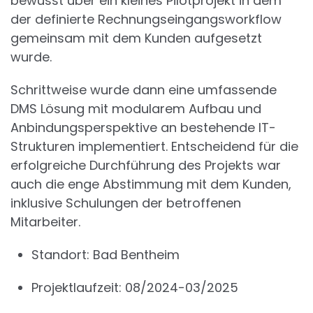
bewusst über ein kleines Pilotprojekt in dem
der definierte Rechnungseingangsworkflow
gemeinsam mit dem Kunden aufgesetzt
wurde.
Schrittweise wurde dann eine umfassende
DMS Lösung mit modularem Aufbau und
Anbindungsperspektive an bestehende IT-
Strukturen implementiert. Entscheidend für die
erfolgreiche Durchführung des Projekts war
auch die enge Abstimmung mit dem Kunden,
inklusive Schulungen der betroffenen
Mitarbeiter.
Standort: Bad Bentheim
Projektlaufzeit: 08/2024-03/2025