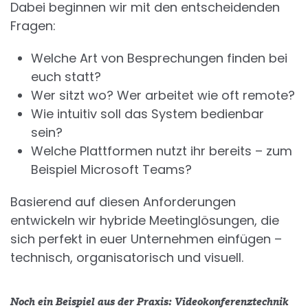
Dabei beginnen wir mit den entscheidenden
Fragen:
Welche Art von Besprechungen finden bei
euch statt?
Wer sitzt wo? Wer arbeitet wie oft remote?
Wie intuitiv soll das System bedienbar
sein?
Welche Plattformen nutzt ihr bereits – zum
Beispiel Microsoft Teams?
Basierend auf diesen Anforderungen
entwickeln wir hybride Meetinglösungen, die
sich perfekt in euer Unternehmen einfügen –
technisch, organisatorisch und visuell.
Noch ein Beispiel aus der Praxis: Videokonferenztechnik