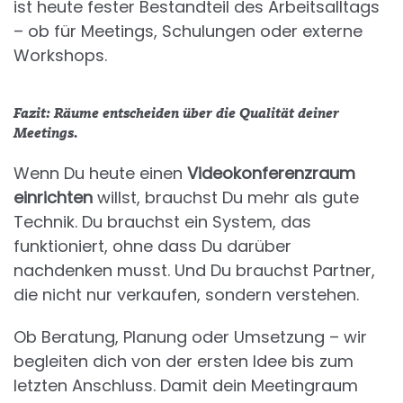
ist heute fester Bestandteil des Arbeitsalltags
– ob für Meetings, Schulungen oder externe
Workshops.
Fazit: Räume entscheiden über die Qualität deiner
Meetings.
Wenn Du heute einen
Videokonferenzraum
einrichten
willst, brauchst Du mehr als gute
Technik. Du brauchst ein System, das
funktioniert, ohne dass Du darüber
nachdenken musst. Und Du brauchst Partner,
die nicht nur verkaufen, sondern verstehen.
Ob Beratung, Planung oder Umsetzung – wir
begleiten dich von der ersten Idee bis zum
letzten Anschluss. Damit dein Meetingraum