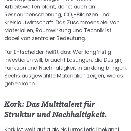
Arbeitswelten plant, denkt auch an
Ressourcenschonung, CO₂-Bilanzen und
Kreislaufwirtschaft. Das Zusammenspiel von
Materialien, Raumwirkung und Technik ist
dabei von zentraler Bedeutung.
Für Entscheider heißt das: Wer langfristig
investieren will, braucht Lösungen, die Design,
Funktion und Nachhaltigkeit in Einklang bringen.
Sechs ausgewählte Materialien zeigen, wie es
gehen kann.
Kork: Das Multitalent für
Struktur und Nachhaltigkeit.
Kork ist weitläufig als Naturmaterial bekannt.