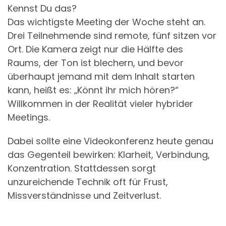
Kennst Du das?
Das wichtigste Meeting der Woche steht an.
Drei Teilnehmende sind remote, fünf sitzen vor
Ort. Die Kamera zeigt nur die Hälfte des
Raums, der Ton ist blechern, und bevor
überhaupt jemand mit dem Inhalt starten
kann, heißt es: „Könnt ihr mich hören?“
Willkommen in der Realität vieler hybrider
Meetings.
Dabei sollte eine Videokonferenz heute genau
das Gegenteil bewirken: Klarheit, Verbindung,
Konzentration. Stattdessen sorgt
unzureichende Technik oft für Frust,
Missverständnisse und Zeitverlust.