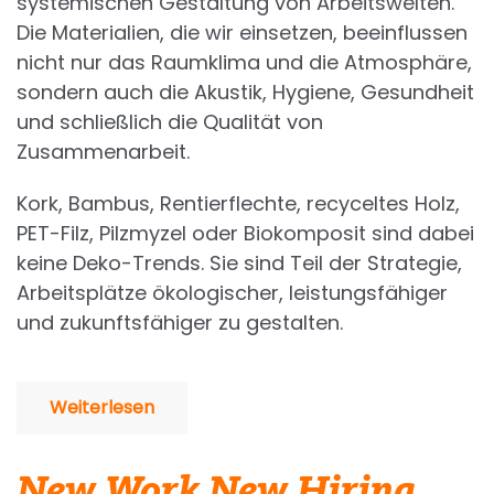
systemischen Gestaltung von Arbeitswelten.
Die Materialien, die wir einsetzen, beeinflussen
nicht nur das Raumklima und die Atmosphäre,
sondern auch die Akustik, Hygiene, Gesundheit
und schließlich die Qualität von
Zusammenarbeit.
Kork, Bambus, Rentierflechte, recyceltes Holz,
PET-Filz, Pilzmyzel oder Biokomposit sind dabei
keine Deko-Trends. Sie sind Teil der Strategie,
Arbeitsplätze ökologischer, leistungsfähiger
und zukunftsfähiger zu gestalten.
Weiterlesen
New Work New Hiring