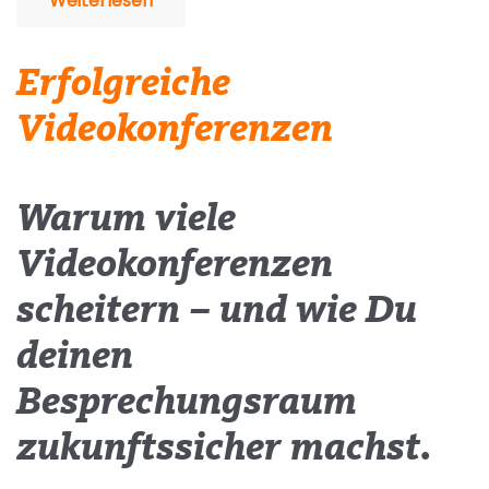
Weiterlesen
Erfolgreiche
Videokonferenzen
Warum viele
Videokonferenzen
scheitern – und wie Du
deinen
Besprechungsraum
zukunftssicher machst.