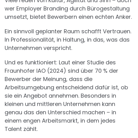
Viele reden von Kultur, Agilität und Sinn – doch
wer Employer Branding durch Bürogestaltung
umsetzt, bietet Bewerbern einen echten Anker.
Ein sinnvoll geplanter Raum schafft Vertrauen.
In Professionalität, in Haltung, in das, was das
Unternehmen verspricht.
Und es funktioniert: Laut einer Studie des
Fraunhofer IAO (2024) sind über 70 % der
Bewerber der Meinung, dass die
Arbeitsumgebung entscheidend dafür ist, ob
sie ein Angebot annehmen. Besonders in
kleinen und mittleren Unternehmen kann
genau das den Unterschied machen – in
einem engen Arbeitsmarkt, in dem jedes
Talent zählt.