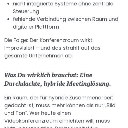
nicht integrierte Systeme ohne zentrale
Steuerung
fehlende Verbindung zwischen Raum und
digitaler Plattform
Die Folge: Der Konferenzraum wirkt
improvisiert – und das strahlt auf das
gesamte Unternehmen ab.
Was Du wirklich brauchst: Eine
Durchdachte, hybride Meetinglösung.
Ein Raum, der für hybride Zusammenarbeit
gedacht ist, muss mehr können als nur „Bild
und Ton“. Wer heute einen
Videokonferenzraum einrichten will, muss