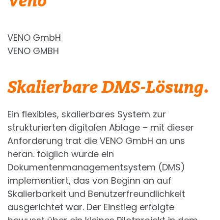
Veno
VENO GmbH
VENO GMBH
Skalierbare DMS-Lösung.
Ein flexibles, skalierbares System zur
strukturierten digitalen Ablage – mit dieser
Anforderung trat die VENO GmbH an uns
heran. folglich wurde ein
Dokumentenmanagementsystem (DMS)
implementiert, das von Beginn an auf
Skalierbarkeit und Benutzerfreundlichkeit
ausgerichtet war. Der Einstieg erfolgte