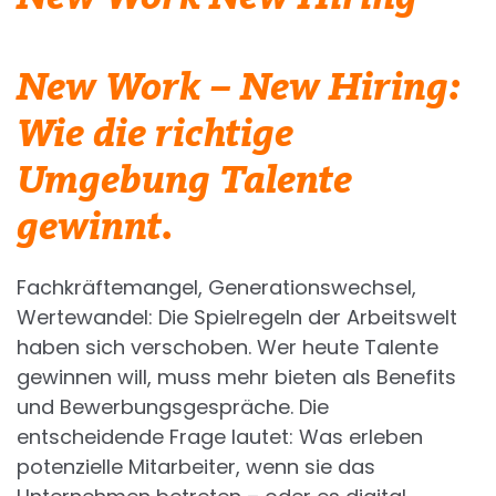
New Work – New Hiring:
Wie die richtige
Umgebung Talente
gewinnt.
Fachkräftemangel, Generationswechsel,
Wertewandel: Die Spielregeln der Arbeitswelt
haben sich verschoben. Wer heute Talente
gewinnen will, muss mehr bieten als Benefits
und Bewerbungsgespräche. Die
entscheidende Frage lautet: Was erleben
potenzielle Mitarbeiter, wenn sie das