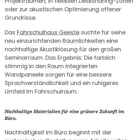
Projekträumen, in flexiblen Desksharing-Zonen
oder zur akustischen Optimierung offener
Grundrisse.
Das
Fahrschulhaus Geeste
suchte für seine
neu einzurichtenden Räumlichkeiten eine
nachhaltige Akustiklösung für den großen
Seminarraum. Das Ergebnis: Die farblich
stimmig in den Raum integrierten
Wandpaneele sorgen für eine bessere
Sprachverständlichkeit und ein ruhigeres
Umfeld im Fahrschulraum.
Nachhaltige Materialien für eine grünere Zukunft im
Büro.
Nachhaltigkeit im Büro beginnt mit der