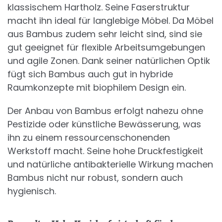
klassischem Hartholz. Seine Faserstruktur
macht ihn ideal für langlebige Möbel. Da Möbel
aus Bambus zudem sehr leicht sind, sind sie
gut geeignet für flexible Arbeitsumgebungen
und agile Zonen. Dank seiner natürlichen Optik
fügt sich Bambus auch gut in hybride
Raumkonzepte mit biophilem Design ein.
Der Anbau von Bambus erfolgt nahezu ohne
Pestizide oder künstliche Bewässerung, was
ihn zu einem ressourcenschonenden
Werkstoff macht. Seine hohe Druckfestigkeit
und natürliche antibakterielle Wirkung machen
Bambus nicht nur robust, sondern auch
hygienisch.