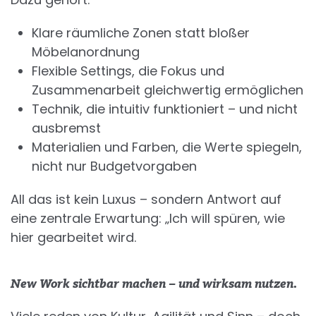
Klare räumliche Zonen statt bloßer
Möbelanordnung
Flexible Settings, die Fokus und
Zusammenarbeit gleichwertig ermöglichen
Technik, die intuitiv funktioniert – und nicht
ausbremst
Materialien und Farben, die Werte spiegeln,
nicht nur Budgetvorgaben
All das ist kein Luxus – sondern Antwort auf
eine zentrale Erwartung: „Ich will spüren, wie
hier gearbeitet wird.
New Work sichtbar machen – und wirksam nutzen.